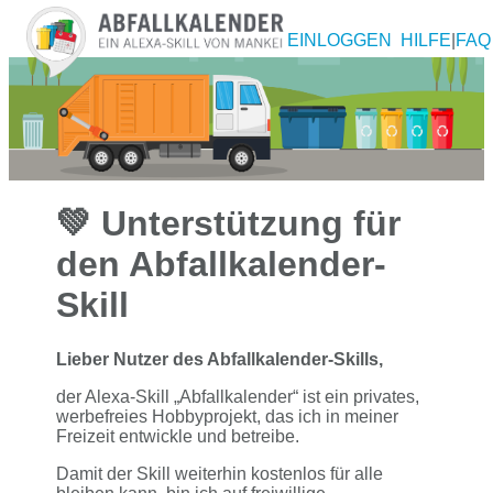
EINLOGGEN
HILFE
|
FAQ
💚 Unterstützung für
den Abfallkalender-
Skill
Lieber Nutzer des Abfallkalender-Skills,
der Alexa-Skill „Abfallkalender“ ist ein privates,
werbefreies Hobbyprojekt, das ich in meiner
Freizeit entwickle und betreibe.
Damit der Skill weiterhin kostenlos für alle