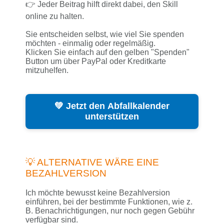
👉 Jeder Beitrag hilft direkt dabei, den Skill
online zu halten.
Sie entscheiden selbst, wie viel Sie spenden
möchten - einmalig oder regelmäßig.
Klicken Sie einfach auf den gelben "Spenden"
Button um über PayPal oder Kreditkarte
mitzuhelfen.
💚 Jetzt den Abfallkalender
unterstützen
💡 ALTERNATIVE WÄRE EINE
BEZAHLVERSION
Ich möchte bewusst keine Bezahlversion
einführen, bei der bestimmte Funktionen, wie z.
B. Benachrichtigungen, nur noch gegen Gebühr
verfügbar sind.